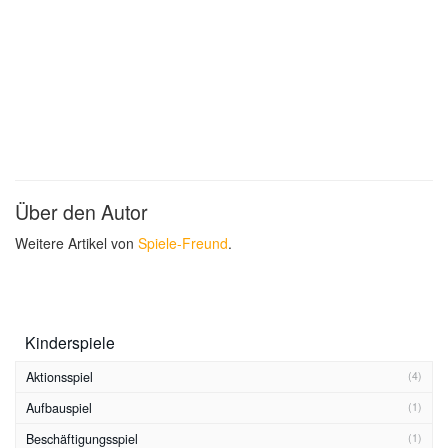
Über den Autor
Weitere Artikel von
Spiele-Freund
.
Kinderspiele
Aktionsspiel
(4)
Aufbauspiel
(1)
Beschäftigungsspiel
(1)