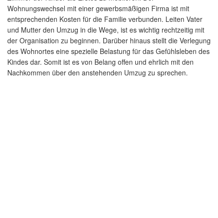
Wohnungswechsel mit einer gewerbsmäßigen Firma ist mit
entsprechenden Kosten für die Familie verbunden. Leiten Vater
und Mutter den Umzug in die Wege, ist es wichtig rechtzeitig mit
der Organisation zu beginnen. Darüber hinaus stellt die Verlegung
des Wohnortes eine spezielle Belastung für das Gefühlsleben des
Kindes dar. Somit ist es von Belang offen und ehrlich mit den
Nachkommen über den anstehenden Umzug zu sprechen.