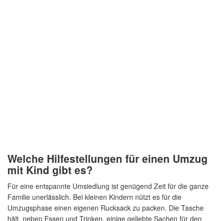
Welche Hilfestellungen für einen Umzug
mit Kind gibt es?
Für eine entspannte Umsiedlung ist genügend Zeit für die ganze
Familie unerlässlich. Bei kleinen Kindern nützt es für die
Umzugsphase einen eigenen Rucksack zu packen. Die Tasche
hält, neben Essen und Trinken, einige geliebte Sachen für den