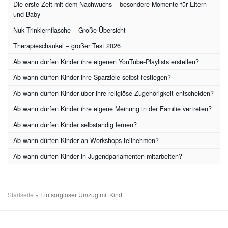
Die erste Zeit mit dem Nachwuchs – besondere Momente für Eltern
und Baby
Nuk Trinklernflasche – Große Übersicht
Therapieschaukel – großer Test 2026
Ab wann dürfen Kinder ihre eigenen YouTube-Playlists erstellen?
Ab wann dürfen Kinder ihre Sparziele selbst festlegen?
Ab wann dürfen Kinder über ihre religiöse Zugehörigkeit entscheiden?
Ab wann dürfen Kinder ihre eigene Meinung in der Familie vertreten?
Ab wann dürfen Kinder selbständig lernen?
Ab wann dürfen Kinder an Workshops teilnehmen?
Ab wann dürfen Kinder in Jugendparlamenten mitarbeiten?
Startseite
»
Ein sorgloser Umzug mit Kind