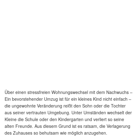
Über einen stressfreien Wohnungswechsel mit dem Nachwuchs –
Ein bevorstehender Umzug ist für ein kleines Kind nicht einfach –
die ungewohnte Veränderung reißt den Sohn oder die Tochter
aus seiner vertrauten Umgebung. Unter Umständen wechselt der
Kleine die Schule oder den Kindergarten und verliert so seine
alten Freunde. Aus diesem Grund ist es ratsam, die Verlagerung
des Zuhauses so behutsam wie möglich anzugehen.