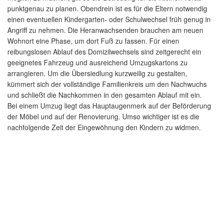
punktgenau zu planen. Obendrein ist es für die Eltern notwendig
einen eventuellen Kindergarten- oder Schulwechsel früh genug in
Angriff zu nehmen. Die Heranwachsenden brauchen am neuen
Wohnort eine Phase, um dort Fuß zu fassen. Für einen
reibungslosen Ablauf des Domizilwechsels sind zeitgerecht ein
geeignetes Fahrzeug und ausreichend Umzugskartons zu
arrangieren. Um die Übersiedlung kurzweilig zu gestalten,
kümmert sich der vollständige Familienkreis um den Nachwuchs
und schließt die Nachkommen in den gesamten Ablauf mit ein.
Bei einem Umzug liegt das Hauptaugenmerk auf der Beförderung
der Möbel und auf der Renovierung. Umso wichtiger ist es die
nachfolgende Zeit der Eingewöhnung den Kindern zu widmen.