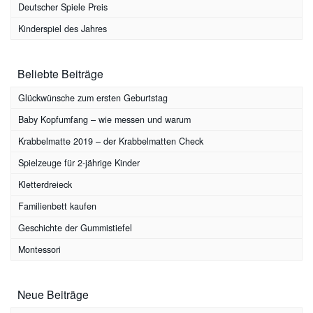
Deutscher Spiele Preis
Kinderspiel des Jahres
Beliebte Beiträge
Glückwünsche zum ersten Geburtstag
Baby Kopfumfang – wie messen und warum
Krabbelmatte 2019 – der Krabbelmatten Check
Spielzeuge für 2-jährige Kinder
Kletterdreieck
Familienbett kaufen
Geschichte der Gummistiefel
Montessori
Neue Beiträge