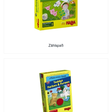
Zählspaß