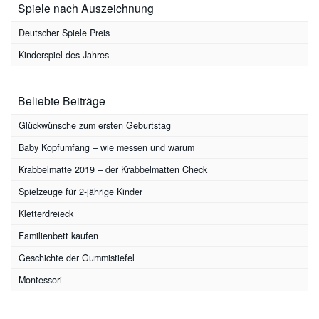
Spiele nach Auszeichnung
Deutscher Spiele Preis
Kinderspiel des Jahres
Beliebte Beiträge
Glückwünsche zum ersten Geburtstag
Baby Kopfumfang – wie messen und warum
Krabbelmatte 2019 – der Krabbelmatten Check
Spielzeuge für 2-jährige Kinder
Kletterdreieck
Familienbett kaufen
Geschichte der Gummistiefel
Montessori