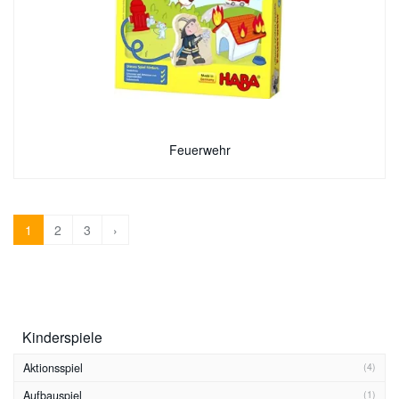
Feuerwehr
1
2
3
›
Kinderspiele
Aktionsspiel
(4)
Aufbauspiel
(1)