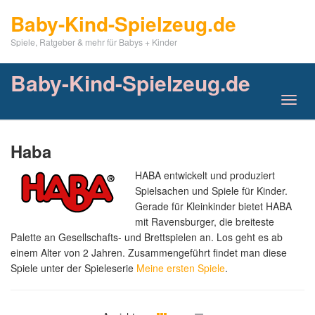
Skip
Baby-Kind-Spielzeug.de
to
main
Spiele, Ratgeber & mehr für Babys + Kinder
content
Baby-Kind-Spielzeug.de
Toggl
navig
Haba
HABA entwickelt und produziert
Spielsachen und Spiele für Kinder.
Gerade für Kleinkinder bietet HABA
mit Ravensburger, die breiteste
Palette an Gesellschafts- und Brettspielen an. Los geht es ab
einem Alter von 2 Jahren. Zusammengeführt findet man diese
Spiele unter der Spieleserie
Meine ersten Spiele
.