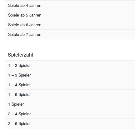
Stapelspiel
(2)
Spiele ab 4 Jahren
Strategiespiel
(1)
Spiele ab 5 Jahren
Suchspiel
(2)
Spiele ab 6 Jahren
Wettlaufspiel
(8)
Spiele ab 7 Jahren
Würfelspiel
(8)
Zuordnungsspiel
(8)
Spielerzahl
1 – 2 Spieler
1 – 3 Spieler
1 – 4 Spieler
1 – 6 Spieler
1 Spieler
2 – 4 Spieler
2 – 6 Spieler