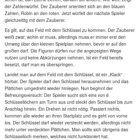
der Zahlenwürfel. Der Zauberer orientiert sich an den blauen
Zahlen, Robin an den roten. Jetzt würfelt der nächste Spieler
gleichzeititg mit dem Zauberer.
Es gilt, auf das Feld mit dem Schlüssel zu kommen. Der Zauberer
weiß zwar, wohin er muss, allerdings muss er immer erst den
Umweg über den kleinen Spielplan nehmen, bevor er auf den
großen darf. Die Figuren dürfen nur die angezeigten Wege
nutzen und keine Abkürzungen nehmen. Ist ein Feld bereits
besetzt, darf man es überspringen.
Landet man auf dem Feld mit dem Schlüssel, ist ein „Klack“
hörbar. Der Spieler darf den Schlüssel herausnehmen und das
Plättchen umgedreht wieder hinlegen. Nun beginnt der
Befreiungsversuch: Der Spieler sucht sich eins von 6
Schlüssellöchern am Turm aus und steckt den Schlüssel bis zum
Anschlag hinein. Ein Drehen ist nicht nötig. Passiert nichts,
kommen alle wieder an ihren Startplatz und es geht von vorne
los. Der Schlüssel darf wieder versteckt werden, allerdings nicht
mehr unter verdeckten Plättchen. Man sollte sich übrigens das
Schlüsselloch merken, welches nicht funktioniert hat.