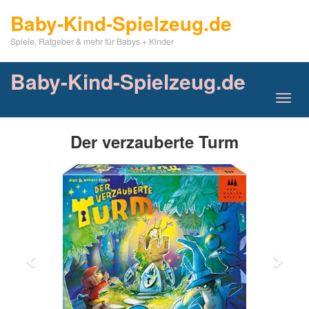
Skip
Baby-Kind-Spielzeug.de
to
main
Spiele, Ratgeber & mehr für Babys + Kinder
content
Baby-Kind-Spielzeug.de
Toggl
navig
Der verzauberte Turm