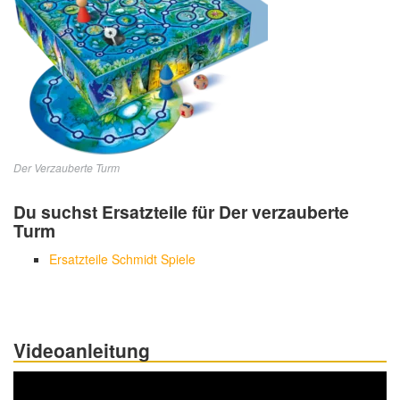
Der Verzauberte Turm
Du suchst Ersatzteile für Der verzauberte
Turm
Ersatzteile Schmidt Spiele
Videoanleitung