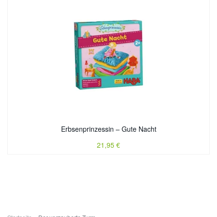
Erbsenprinzessin – Gute Nacht
21,95 €