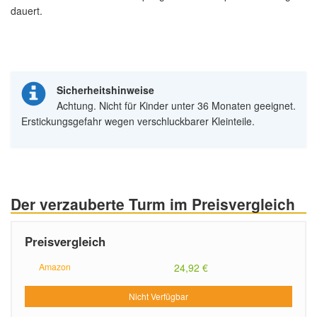
dauert.
Sicherheitshinweise
Achtung. Nicht für Kinder unter 36 Monaten geeignet.
Erstickungsgefahr wegen verschluckbarer Kleinteile.
Der verzauberte Turm im Preisvergleich
Preisvergleich
Amazon
24,92 €
Nicht Verfügbar