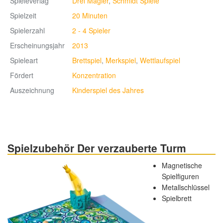
Spieleverlag
Drei Magier
,
Schmidt Spiele
Spielzeit
20 Minuten
Spielerzahl
2 - 4 Spieler
Erscheinungsjahr
2013
Spieleart
Brettspiel
,
Merkspiel
,
Wettlaufspiel
Fördert
Konzentration
Auszeichnung
Kinderspiel des Jahres
Spielzubehör Der verzauberte Turm
Magnetische
Spielfiguren
Metallschlüssel
Spielbrett