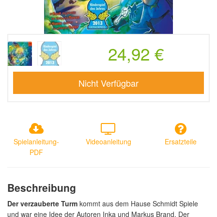
24,92 €
Nicht Verfügbar
Spielanleitung-
Videoanleitung
Ersatzteile
PDF
Beschreibung
Der verzauberte Turm
kommt aus dem Hause Schmidt Spiele
und war eine Idee der Autoren Inka und Markus Brand. Der