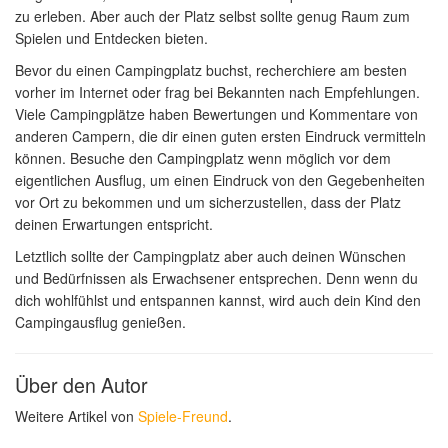
zu erleben. Aber auch der Platz selbst sollte genug Raum zum
Spielen und Entdecken bieten.
Bevor du einen Campingplatz buchst, recherchiere am besten
vorher im Internet oder frag bei Bekannten nach Empfehlungen.
Viele Campingplätze haben Bewertungen und Kommentare von
anderen Campern, die dir einen guten ersten Eindruck vermitteln
können. Besuche den Campingplatz wenn möglich vor dem
eigentlichen Ausflug, um einen Eindruck von den Gegebenheiten
vor Ort zu bekommen und um sicherzustellen, dass der Platz
deinen Erwartungen entspricht.
Letztlich sollte der Campingplatz aber auch deinen Wünschen
und Bedürfnissen als Erwachsener entsprechen. Denn wenn du
dich wohlfühlst und entspannen kannst, wird auch dein Kind den
Campingausflug genießen.
Über den Autor
Weitere Artikel von
Spiele-Freund
.