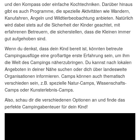
und den Kompass oder einfache Kochtechniken. Darüber hinaus
gibt es auch Programme, die spezielle Aktivitäten wie Wandern,
Kanufahren, Angeln und Wildtierbeobachtung anbieten. Natürlich
wird dabei stets auf die Sicherheit der Kinder geachtet, mit
erfahrenen Betreuern, die sicherstellen, dass die Kleinen immer
gut aufgehoben sind.
Wenn du denkst, dass dein Kind bereit ist, könnten betreute
Campingausflüge eine großartige erste Erfahrung sein, um ihm
die Welt des Campings näherzubringen. Du kannst nach lokalen
Angeboten in deiner Nähe suchen oder dich über landesweite
Organisationen informieren. Camps können auch thematisch
verschieden sein, z.B. spezielle Natur-Camps, Wissenschafts-
Camps oder Kunsterlebnis-Camps.
Also, schau dir die verschiedenen Optionen an und finde das
perfekte Campingabenteuer für dein Kind!