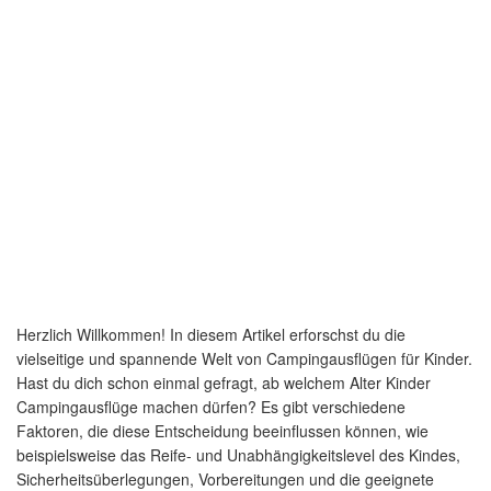
Herzlich Willkommen! In diesem Artikel erforschst du die
vielseitige und spannende Welt von Campingausflügen für Kinder.
Hast du dich schon einmal gefragt, ab welchem Alter Kinder
Campingausflüge machen dürfen? Es gibt verschiedene
Faktoren, die diese Entscheidung beeinflussen können, wie
beispielsweise das Reife- und Unabhängigkeitslevel des Kindes,
Sicherheitsüberlegungen, Vorbereitungen und die geeignete