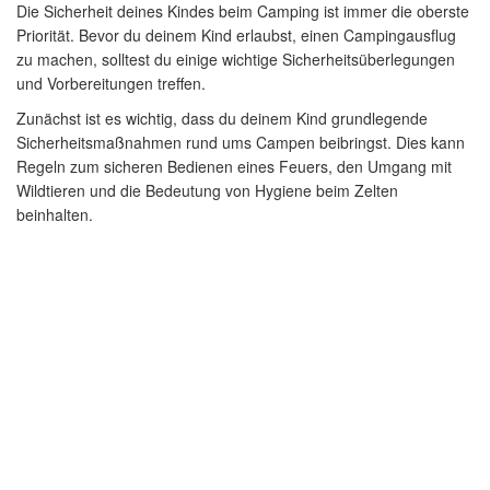
Die Sicherheit deines Kindes beim Camping ist immer die oberste
Priorität. Bevor du deinem Kind erlaubst, einen Campingausflug
zu machen, solltest du einige wichtige Sicherheitsüberlegungen
und Vorbereitungen treffen.
Zunächst ist es wichtig, dass du deinem Kind grundlegende
Sicherheitsmaßnahmen rund ums Campen beibringst. Dies kann
Regeln zum sicheren Bedienen eines Feuers, den Umgang mit
Wildtieren und die Bedeutung von Hygiene beim Zelten
beinhalten.