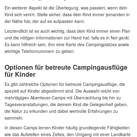
Ein weiterer Aspekt ist die Überlegung, was passiert, wenn dein
Kind sich verirrt. Stelle sicher, dass dein Kind immer jemanden in
der Nähe hat, der auf es aufpassen kann.
Letztendlich ist es auch wichtig, dass dein Kind immer einen Plan
und die nötigen Informationen zur Hand hat, falls es in Not gerät.
Es kann hilfreich sein, ihm eine Karte des Campingplatzes sowie
wichtige Telefonnummern zu geben.
Optionen für betreute Campingausflüge
für Kinder
Es gibt zahlreiche Optionen für betreute Campingausflüge, die
speziell auf Kinder abgestimmt sind. Die Auswahl reicht von
mehrtägigen Abenteuer-Camps mit Übernachtung bis hin zu
Tagesveranstaltungen, die deinem Kind die Gelegenheit geben,
die Natur zu erkunden und dabei wertvolle Erfahrungen zu
sammeln.
In diesen Camps lernen Kinder häufig grundlegende Fähigkeiten
wie das Aufstellen eines Zeltes, den Umgang mit einer Landkarte