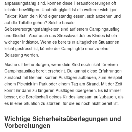
anpassungsfähig sind, können diese Herausforderungen oft
leichter bewältigen. Unabhängigkeit ist ein weiterer wichtiger
Faktor: Kann dein Kind eigenständig essen, sich anziehen und
auf die Toilette gehen? Solche basale
Selbstversorgungsfähigkeiten sind auf einem Campingausflug
unerlässlich. Aber auch das Stresslevel deines Kindes ist ein
wichtiger Indikator. Wenn es bereits in alltäglichen Situationen
leicht gestresst ist, könnte der Campingtrip eher zu einer
Belastung werden.
Mache dir keine Sorgen, wenn dein Kind noch nicht für einen
Campingausflug bereit erscheint. Du kannst diese Erfahrungen
zunächst mit kleinen, kurzen Ausflügen aufbauen, zum Beispiel
einem Picknick im Park oder einem Tag am Strand. Mit der Zeit
könnt ihr dann zu längeren Ausflügen übergehen. Es ist immer
besser, die Bereitschaft deines Kindes langsam aufzubauen, als
es in eine Situation zu stürzen, für die es noch nicht bereit ist.
Wichtige Sicherheitsüberlegungen und
Vorbereitungen