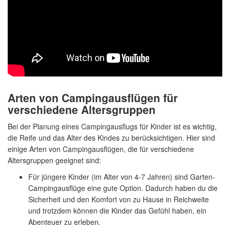
Arten von Campingausflügen für
verschiedene Altersgruppen
Bei der Planung eines Campingausflugs für Kinder ist es wichtig,
die Reife und das Alter des Kindes zu berücksichtigen. Hier sind
einige Arten von Campingausflügen, die für verschiedene
Altersgruppen geeignet sind:
Für jüngere Kinder (im Alter von 4-7 Jahren) sind Garten-
Campingausflüge eine gute Option. Dadurch haben du die
Sicherheit und den Komfort von zu Hause in Reichweite
und trotzdem können die Kinder das Gefühl haben, ein
Abenteuer zu erleben.