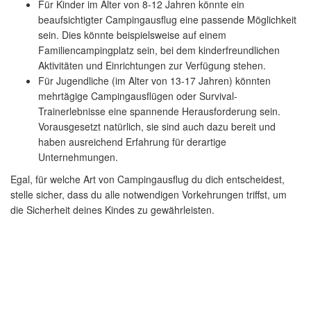
Für Kinder im Alter von 8-12 Jahren könnte ein
beaufsichtigter Campingausflug eine passende Möglichkeit
sein. Dies könnte beispielsweise auf einem
Familiencampingplatz sein, bei dem kinderfreundlichen
Aktivitäten und Einrichtungen zur Verfügung stehen.
Für Jugendliche (im Alter von 13-17 Jahren) könnten
mehrtägige Campingausflügen oder Survival-
Trainerlebnisse eine spannende Herausforderung sein.
Vorausgesetzt natürlich, sie sind auch dazu bereit und
haben ausreichend Erfahrung für derartige
Unternehmungen.
Egal, für welche Art von Campingausflug du dich entscheidest,
stelle sicher, dass du alle notwendigen Vorkehrungen triffst, um
die Sicherheit deines Kindes zu gewährleisten.