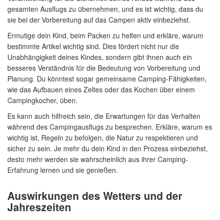
gesamten Ausflugs zu übernehmen, und es ist wichtig, dass du
sie bei der Vorbereitung auf das Campen aktiv einbeziehst.
Ermutige dein Kind, beim Packen zu helfen und erkläre, warum
bestimmte Artikel wichtig sind. Dies fördert nicht nur die
Unabhängigkeit deines Kindes, sondern gibt ihnen auch ein
besseres Verständnis für die Bedeutung von Vorbereitung und
Planung. Du könntest sogar gemeinsame Camping-Fähigkeiten,
wie das Aufbauen eines Zeltes oder das Kochen über einem
Campingkocher, üben.
Es kann auch hilfreich sein, die Erwartungen für das Verhalten
während des Campingausflugs zu besprechen. Erkläre, warum es
wichtig ist, Regeln zu befolgen, die Natur zu respektieren und
sicher zu sein. Je mehr du dein Kind in den Prozess einbeziehst,
desto mehr werden sie wahrscheinlich aus ihrer Camping-
Erfahrung lernen und sie genießen.
Auswirkungen des Wetters und der
Jahreszeiten