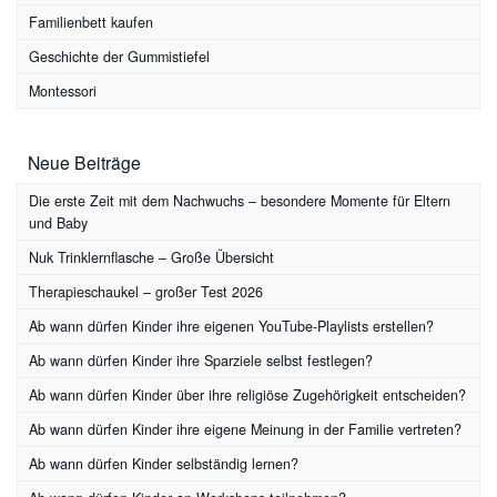
Familienbett kaufen
Geschichte der Gummistiefel
Montessori
Neue Beiträge
Die erste Zeit mit dem Nachwuchs – besondere Momente für Eltern
und Baby
Nuk Trinklernflasche – Große Übersicht
Therapieschaukel – großer Test 2026
Ab wann dürfen Kinder ihre eigenen YouTube-Playlists erstellen?
Ab wann dürfen Kinder ihre Sparziele selbst festlegen?
Ab wann dürfen Kinder über ihre religiöse Zugehörigkeit entscheiden?
Ab wann dürfen Kinder ihre eigene Meinung in der Familie vertreten?
Ab wann dürfen Kinder selbständig lernen?