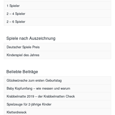
1 Spieler
2 – 4 Spieler
2 – 6 Spieler
Spiele nach Auszeichnung
Deutscher Spiele Preis
Kinderspiel des Jahres
Beliebte Beiträge
Glückwünsche zum ersten Geburtstag
Baby Kopfumfang – wie messen und warum
Krabbelmatte 2019 – der Krabbelmatten Check
Spielzeuge für 2-jährige Kinder
Kletterdreieck