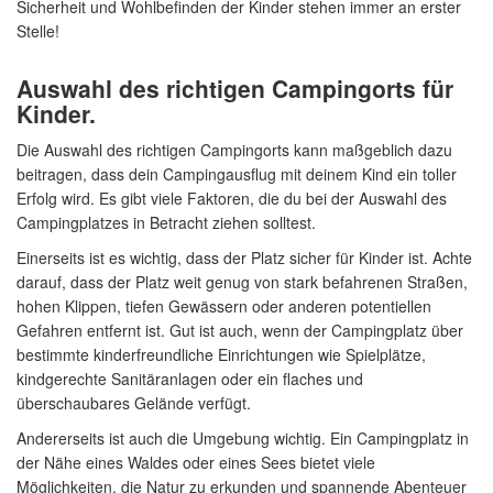
Sicherheit und Wohlbefinden der Kinder stehen immer an erster
Stelle!
Auswahl des richtigen Campingorts für
Kinder.
Die Auswahl des richtigen Campingorts kann maßgeblich dazu
beitragen, dass dein Campingausflug mit deinem Kind ein toller
Erfolg wird. Es gibt viele Faktoren, die du bei der Auswahl des
Campingplatzes in Betracht ziehen solltest.
Einerseits ist es wichtig, dass der Platz sicher für Kinder ist. Achte
darauf, dass der Platz weit genug von stark befahrenen Straßen,
hohen Klippen, tiefen Gewässern oder anderen potentiellen
Gefahren entfernt ist. Gut ist auch, wenn der Campingplatz über
bestimmte kinderfreundliche Einrichtungen wie Spielplätze,
kindgerechte Sanitäranlagen oder ein flaches und
überschaubares Gelände verfügt.
Andererseits ist auch die Umgebung wichtig. Ein Campingplatz in
der Nähe eines Waldes oder eines Sees bietet viele
Möglichkeiten, die Natur zu erkunden und spannende Abenteuer