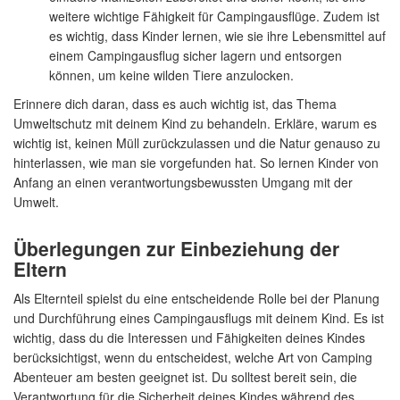
weitere wichtige Fähigkeit für Campingausflüge. Zudem ist
es wichtig, dass Kinder lernen, wie sie ihre Lebensmittel auf
einem Campingausflug sicher lagern und entsorgen
können, um keine wilden Tiere anzulocken.
Erinnere dich daran, dass es auch wichtig ist, das Thema
Umweltschutz mit deinem Kind zu behandeln. Erkläre, warum es
wichtig ist, keinen Müll zurückzulassen und die Natur genauso zu
hinterlassen, wie man sie vorgefunden hat. So lernen Kinder von
Anfang an einen verantwortungsbewussten Umgang mit der
Umwelt.
Überlegungen zur Einbeziehung der
Eltern
Als Elternteil spielst du eine entscheidende Rolle bei der Planung
und Durchführung eines Campingausflugs mit deinem Kind. Es ist
wichtig, dass du die Interessen und Fähigkeiten deines Kindes
berücksichtigst, wenn du entscheidest, welche Art von Camping
Abenteuer am besten geeignet ist. Du solltest bereit sein, die
Verantwortung für die Sicherheit deines Kindes während des