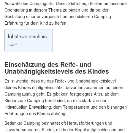
Auswahl des Campingorts. Unser Ziel ist es, dir eine umfassende
Orientierung in diesem Thema zu bieten und dir bei der
Gestaltung einer unvergesslichen und sicheren Camping-
Erfahrung für dein Kind zu helfen.
Inhaltsverzeichnis
Einschätzung des Reife- und
Unabhängigkeitslevels des Kindes
Es ist wichtig, dass du das Reife- und Unabhängigkeitslevel
deines Kindes richtig einschätzt, bevor ihr zusammen auf einen
Campingausflug geht. Es gibt kein festgelegtes Alter, ab dem
Kinder zum Camping bereit sind, da dies stark von der
individuellen Entwicklung, dem Temperament und den bisherigen
Erfahrungen des Kindes abhängt.
Bedenke: Camping beinhaltet oft Herausforderungen und
Unvorhersehbares. Kinder, die in der Regel aufgeschlossen und