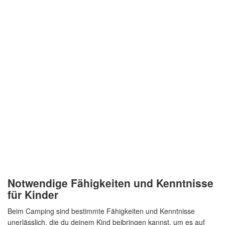
Notwendige Fähigkeiten und Kenntnisse
für Kinder
Beim Camping sind bestimmte Fähigkeiten und Kenntnisse
unerlässlich, die du deinem Kind beibringen kannst, um es auf