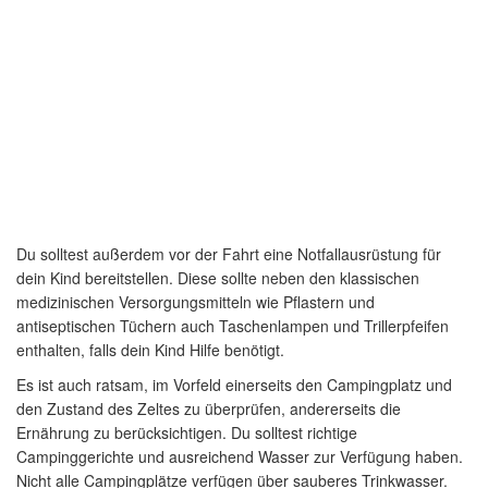
Du solltest außerdem vor der Fahrt eine Notfallausrüstung für
dein Kind bereitstellen. Diese sollte neben den klassischen
medizinischen Versorgungsmitteln wie Pflastern und
antiseptischen Tüchern auch Taschenlampen und Trillerpfeifen
enthalten, falls dein Kind Hilfe benötigt.
Es ist auch ratsam, im Vorfeld einerseits den Campingplatz und
den Zustand des Zeltes zu überprüfen, andererseits die
Ernährung zu berücksichtigen. Du solltest richtige
Campinggerichte und ausreichend Wasser zur Verfügung haben.
Nicht alle Campingplätze verfügen über sauberes Trinkwasser.