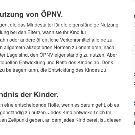
Nutzung von ÖPNV.
gen, die das Mindestalter für die eigenständige Nutzung
ung bei den Eltern, wann sie ihr Kind für
n oder andere öffentliche Verkehrsmittel alleine zu
n allgemein akzeptierten Normen zu orientieren, nach
 der Lage sind, den ÖPNV eigenständig zu nutzen. Aber
ividuellen Entwicklung und Reife des Kindes ab. Denk
azu beitragen kann, die Entwicklung des Kindes zu
ndnis der Kinder.
en eine entscheidende Rolle, wenn es darum geht, ob es
igenständig zu nutzen. Jedes Kind entwickelt sich im
n Zeitpunkt geben, an dem jedes Kind bereit ist, diesen