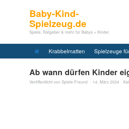
Skip
Baby-Kind-
to
main
Spielzeug.de
content
Spiele, Ratgeber & mehr für Babys + Kinder
Krabbelmatten
Spielzeuge für
Ab wann dürfen Kinder e
Veröffentlicht von
Spiele-Freund
14. März 2024
Ka