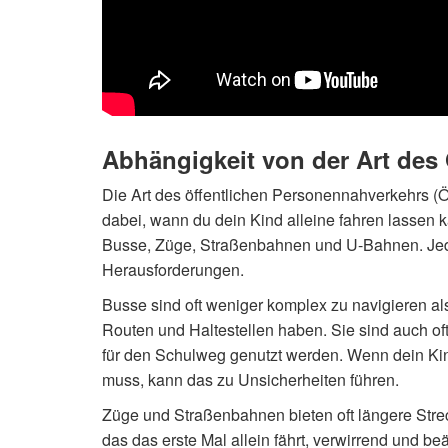
Abhängigkeit von der Art des
Die Art des öffentlichen Personennahverkehrs (Ö
dabei, wann du dein Kind alleine fahren lassen 
Busse, Züge, Straßenbahnen und U-Bahnen. Jed
Herausforderungen.
Busse sind oft weniger komplex zu navigieren als
Routen und Haltestellen haben. Sie sind auch oft 
für den Schulweg genutzt werden. Wenn dein Ki
muss, kann das zu Unsicherheiten führen.
Züge und Straßenbahnen bieten oft längere Stre
das das erste Mal allein fährt, verwirrend und be