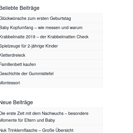
Beliebte Beiträge
Glückwünsche zum ersten Geburtstag
Baby Kopfumfang – wie messen und warum
Krabbelmatte 2019 – der Krabbelmatten Check
Spielzeuge für 2-jährige Kinder
Kletterdreieck
Familienbett kaufen
Geschichte der Gummistiefel
Montessori
Neue Beiträge
Die erste Zeit mit dem Nachwuchs – besondere
Momente für Eltern und Baby
Nuk Trinklernflasche – Große Übersicht