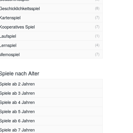
Geschicklichkeitsspiel
(8)
Kartenspiel
(7)
Kooperatives Spiel
(7)
Laufspiel
(1)
Lernspiel
(4)
Memospiel
(7)
Merkspiel
(3)
Spiele nach Alter
Ratespiel
(2)
Reaktionsspiel
(1)
Spiele ab 2 Jahren
Sammelspiel
(4)
Spiele ab 3 Jahren
Stapelspiel
(2)
Spiele ab 4 Jahren
Strategiespiel
(1)
Spiele ab 5 Jahren
Suchspiel
(2)
Spiele ab 6 Jahren
Wettlaufspiel
(8)
Spiele ab 7 Jahren