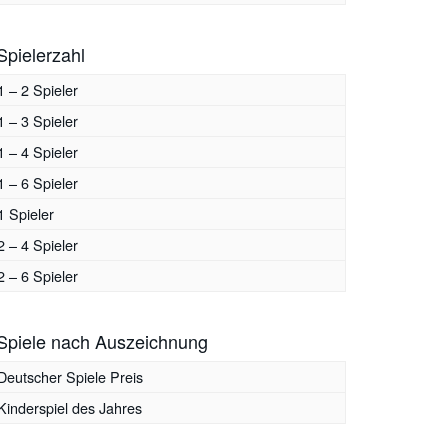
Würfelspiel
(8)
Zuordnungsspiel
(8)
Spielerzahl
1 – 2 Spieler
1 – 3 Spieler
1 – 4 Spieler
1 – 6 Spieler
1 Spieler
2 – 4 Spieler
2 – 6 Spieler
Spiele nach Auszeichnung
Deutscher Spiele Preis
Kinderspiel des Jahres