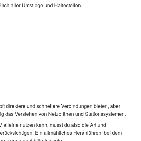
ßlich aller Umstiege und Haltestellen.
t direktere und schnellere Verbindungen bieten, aber
ufig das Verstehen von Netzplänen und Stationssystemen.
alleine nutzen kann, musst du also die Art und
erücksichtigen. Ein allmähliches Heranführen, bei dem
n, kann dabei hilfreich sein.