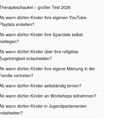
Therapieschaukel – großer Test 2026
Ab wann dürfen Kinder ihre eigenen YouTube-
Playlists erstellen?
Ab wann dürfen Kinder ihre Sparziele selbst
festlegen?
Ab wann dürfen Kinder über ihre religiöse
Zugehörigkeit entscheiden?
Ab wann dürfen Kinder ihre eigene Meinung in der
Familie vertreten?
Ab wann dürfen Kinder selbständig lernen?
Ab wann dürfen Kinder an Workshops teilnehmen?
Ab wann dürfen Kinder in Jugendparlamenten
mitarbeiten?