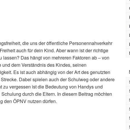
sfreiheit, die uns der öffentliche Personennahverkehr
reiheit auch für dein Kind. Aber wann ist der richtige
zu lassen? Das hängt von mehreren Faktoren ab – von
fe und dem Verständnis des Kindes, seinen
gkeit. Es ist auch abhängig von der Art des genutzten
 Strecke. Dabei spielen auch der Schulweg oder andere
ht zu vergessen ist die Bedeutung von Handys und
 Schulung durch die Eltern. In diesem Beitrag möchten
dig den ÖPNV nutzen dürfen.