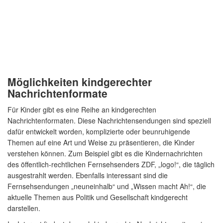
Möglichkeiten kindgerechter
Nachrichtenformate
Für Kinder gibt es eine Reihe an kindgerechten
Nachrichtenformaten. Diese Nachrichtensendungen sind speziell
dafür entwickelt worden, komplizierte oder beunruhigende
Themen auf eine Art und Weise zu präsentieren, die Kinder
verstehen können. Zum Beispiel gibt es die Kindernachrichten
des öffentlich-rechtlichen Fernsehsenders ZDF, „logo!“, die täglich
ausgestrahlt werden. Ebenfalls interessant sind die
Fernsehsendungen „neuneinhalb“ und „Wissen macht Ah!“, die
aktuelle Themen aus Politik und Gesellschaft kindgerecht
darstellen.