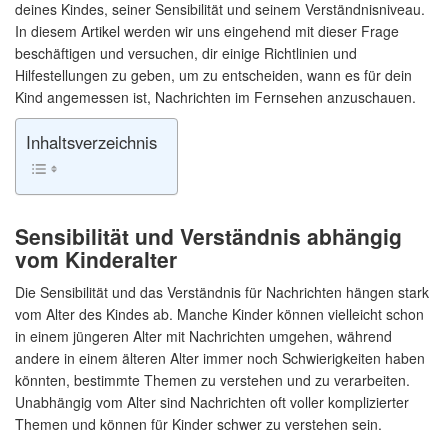
deines Kindes, seiner Sensibilität und seinem Verständnisniveau.
In diesem Artikel werden wir uns eingehend mit dieser Frage
beschäftigen und versuchen, dir einige Richtlinien und
Hilfestellungen zu geben, um zu entscheiden, wann es für dein
Kind angemessen ist, Nachrichten im Fernsehen anzuschauen.
Inhaltsverzeichnis
Sensibilität und Verständnis abhängig
vom Kinderalter
Die Sensibilität und das Verständnis für Nachrichten hängen stark
vom Alter des Kindes ab. Manche Kinder können vielleicht schon
in einem jüngeren Alter mit Nachrichten umgehen, während
andere in einem älteren Alter immer noch Schwierigkeiten haben
könnten, bestimmte Themen zu verstehen und zu verarbeiten.
Unabhängig vom Alter sind Nachrichten oft voller komplizierter
Themen und können für Kinder schwer zu verstehen sein.