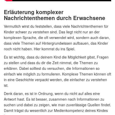
Erläuterung komplexer
Nachrichtenthemen durch Erwachsene
Vermutlich wirst du feststellen, dass viele Nachrichtenthemen für
Kinder schwer zu verstehen sind. Das liegt nicht nur an der
komplexen Sprache, die oft verwendet wird, sondern auch daran,
dass viele Themen auf Hintergrundwissen aufbauen, das Kinder
noch nicht haben. Hier kommst du ins Spiel.
Es ist wichtig, dass du deinem Kind die Möglichkeit gibst, Fragen
zu stellen und dass du dir die Zeit nimmst, die Themen zu
erklären. Dabei solltest du versuchen, die Informationen so
einfach wie möglich zu formulieren. Komplexe Themen können oft
in eine Geschichte verpackt werden, die einfacher zu verstehen
ist.
Denk daran, es ist in Ordnung, wenn du nicht auf alles eine
Antwort hast. Es ist besser, zusammen nach Informationen zu
suchen und dabei zu zeigen, wie man zuverlässige Quellen findet.
Damit trägst du wesentlich zur Medienkompetenz deines Kindes