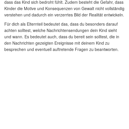
dass das Kind sich bedroht fühlt. Zudem besteht die Gefahr, dass
Kinder die Motive und Konsequenzen von Gewalt nicht vollständig
verstehen und dadurch ein verzerrtes Bild der Realität entwickeln.
Für dich als Elternteil bedeutet das, dass du besonders darauf
achten solltest, welche Nachrichtensendungen dein Kind sieht
und wann. Es bedeutet auch, dass du bereit sein solltest, die in
den Nachrichten gezeigten Ereignisse mit deinem Kind zu
besprechen und eventuell auftretende Fragen zu beantworten.