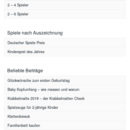
2 – 4 Spieler
2 – 6 Spieler
Spiele nach Auszeichnung
Deutscher Spiele Preis
Kinderspiel des Jahres
Beliebte Beiträge
Glückwünsche zum ersten Geburtstag
Baby Kopfumfang – wie messen und warum
Krabbelmatte 2019 – der Krabbelmatten Check
Spielzeuge für 2-jährige Kinder
Kletterdreieck
Familienbett kaufen