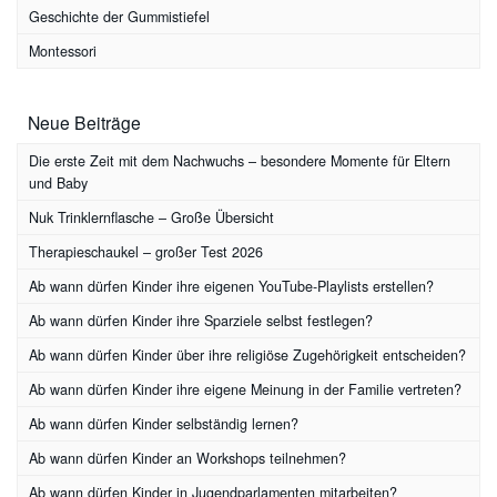
Geschichte der Gummistiefel
Montessori
Neue Beiträge
Die erste Zeit mit dem Nachwuchs – besondere Momente für Eltern
und Baby
Nuk Trinklernflasche – Große Übersicht
Therapieschaukel – großer Test 2026
Ab wann dürfen Kinder ihre eigenen YouTube-Playlists erstellen?
Ab wann dürfen Kinder ihre Sparziele selbst festlegen?
Ab wann dürfen Kinder über ihre religiöse Zugehörigkeit entscheiden?
Ab wann dürfen Kinder ihre eigene Meinung in der Familie vertreten?
Ab wann dürfen Kinder selbständig lernen?
Ab wann dürfen Kinder an Workshops teilnehmen?
Ab wann dürfen Kinder in Jugendparlamenten mitarbeiten?