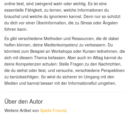
online liest, sind zwingend wahr oder wichtig. Es ist eine
essentielle Fähigkeit, zu lernen, welche Informationen du
brauchst und welche du ignorieren kannst. Denn nur so schützt
du dich vor einer Überinformation, die zu Stress oder Ängsten
führen kann.
Es gibt verschiedene Methoden und Ressourcen, die dir dabei
helfen können, deine Medienkompetenz zu verbessern. Du
könntest zum Beispiel an Workshops oder Kursen teilnehmen, die
sich mit diesem Thema befassen. Aber auch im Alltag kannst du
deine Kompetenzen schulen: Stelle Fragen zu den Nachrichten,
die du siehst oder liest, und versuche, verschiedene Perspektiven
zu berücksichtigen. So wirst du sicherer im Umgang mit den
Medien und kannst besser mit der Informationsflut umgehen.
Über den Autor
Weitere Artikel von
Spiele-Freund
.