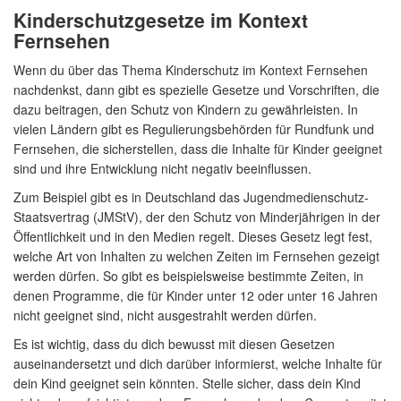
Kinderschutzgesetze im Kontext
Fernsehen
Wenn du über das Thema Kinderschutz im Kontext Fernsehen
nachdenkst, dann gibt es spezielle Gesetze und Vorschriften, die
dazu beitragen, den Schutz von Kindern zu gewährleisten. In
vielen Ländern gibt es Regulierungsbehörden für Rundfunk und
Fernsehen, die sicherstellen, dass die Inhalte für Kinder geeignet
sind und ihre Entwicklung nicht negativ beeinflussen.
Zum Beispiel gibt es in Deutschland das Jugendmedienschutz-
Staatsvertrag (JMStV), der den Schutz von Minderjährigen in der
Öffentlichkeit und in den Medien regelt. Dieses Gesetz legt fest,
welche Art von Inhalten zu welchen Zeiten im Fernsehen gezeigt
werden dürfen. So gibt es beispielsweise bestimmte Zeiten, in
denen Programme, die für Kinder unter 12 oder unter 16 Jahren
nicht geeignet sind, nicht ausgestrahlt werden dürfen.
Es ist wichtig, dass du dich bewusst mit diesen Gesetzen
auseinandersetzt und dich darüber informierst, welche Inhalte für
dein Kind geeignet sein könnten. Stelle sicher, dass dein Kind