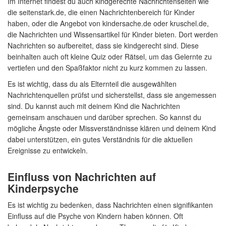
Im Internet findest du auch kindgerechte Nachrichtenseiten wie
die seitenstark.de, die einen Nachrichtenbereich für Kinder
haben, oder die Angebot von kindersache.de oder kruschel.de,
die Nachrichten und Wissensartikel für Kinder bieten. Dort werden
Nachrichten so aufbereitet, dass sie kindgerecht sind. Diese
beinhalten auch oft kleine Quiz oder Rätsel, um das Gelernte zu
vertiefen und den Spaßfaktor nicht zu kurz kommen zu lassen.
Es ist wichtig, dass du als Elternteil die ausgewählten
Nachrichtenquellen prüfst und sicherstellst, dass sie angemessen
sind. Du kannst auch mit deinem Kind die Nachrichten
gemeinsam anschauen und darüber sprechen. So kannst du
mögliche Ängste oder Missverständnisse klären und deinem Kind
dabei unterstützen, ein gutes Verständnis für die aktuellen
Ereignisse zu entwickeln.
Einfluss von Nachrichten auf
Kinderpsyche
Es ist wichtig zu bedenken, dass Nachrichten einen signifikanten
Einfluss auf die Psyche von Kindern haben können. Oft