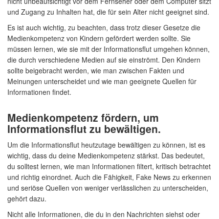
nicht unbeaufsichtigt vor dem Fernseher oder dem Computer sitzt
und Zugang zu Inhalten hat, die für sein Alter nicht geeignet sind.
Es ist auch wichtig, zu beachten, dass trotz dieser Gesetze die
Medienkompetenz von Kindern gefördert werden sollte. Sie
müssen lernen, wie sie mit der Informationsflut umgehen können,
die durch verschiedene Medien auf sie einströmt. Den Kindern
sollte beigebracht werden, wie man zwischen Fakten und
Meinungen unterscheidet und wie man geeignete Quellen für
Informationen findet.
Medienkompetenz fördern, um
Informationsflut zu bewältigen.
Um die Informationsflut heutzutage bewältigen zu können, ist es
wichtig, dass du deine Medienkompetenz stärkst. Das bedeutet,
du solltest lernen, wie man Informationen filtert, kritisch betrachtet
und richtig einordnet. Auch die Fähigkeit, Fake News zu erkennen
und seriöse Quellen von weniger verlässlichen zu unterscheiden,
gehört dazu.
Nicht alle Informationen, die du in den Nachrichten siehst oder