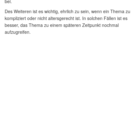
bei.
Des Weiteren ist es wichtig, ehrlich zu sein, wenn ein Thema zu
kompliziert oder nicht altersgerecht ist. In solchen Fällen ist es
besser, das Thema zu einem späteren Zeitpunkt nochmal
aufzugreifen.