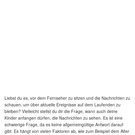
Liebst du es, vor dem Fernseher zu sitzen und die Nachrichten zu
schauen, um über aktuelle Ereignisse auf dem Laufenden zu
bleiben? Vielleicht stellst du dir die Frage, wann auch deine
Kinder anfangen dürfen, die Nachrichten zu sehen. Es ist eine
schwierige Frage, da es keine allgemeingültige Antwort darauf
gibt. Es hängt von vielen Faktoren ab, wie zum Beispiel dem Alter