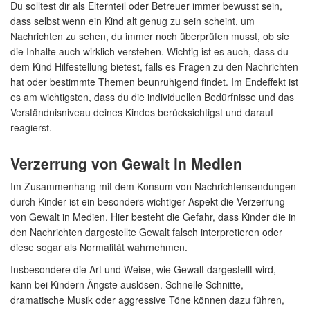
Du solltest dir als Elternteil oder Betreuer immer bewusst sein,
dass selbst wenn ein Kind alt genug zu sein scheint, um
Nachrichten zu sehen, du immer noch überprüfen musst, ob sie
die Inhalte auch wirklich verstehen. Wichtig ist es auch, dass du
dem Kind Hilfestellung bietest, falls es Fragen zu den Nachrichten
hat oder bestimmte Themen beunruhigend findet. Im Endeffekt ist
es am wichtigsten, dass du die individuellen Bedürfnisse und das
Verständnisniveau deines Kindes berücksichtigst und darauf
reagierst.
Verzerrung von Gewalt in Medien
Im Zusammenhang mit dem Konsum von Nachrichtensendungen
durch Kinder ist ein besonders wichtiger Aspekt die Verzerrung
von Gewalt in Medien. Hier besteht die Gefahr, dass Kinder die in
den Nachrichten dargestellte Gewalt falsch interpretieren oder
diese sogar als Normalität wahrnehmen.
Insbesondere die Art und Weise, wie Gewalt dargestellt wird,
kann bei Kindern Ängste auslösen. Schnelle Schnitte,
dramatische Musik oder aggressive Töne können dazu führen,