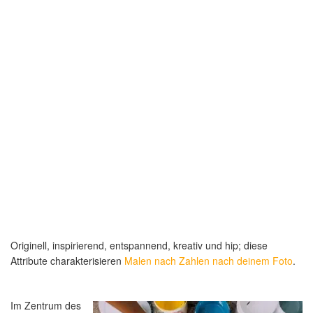
Originell, inspirierend, entspannend, kreativ und hip; diese
Attribute charakterisieren
Malen nach Zahlen nach deinem Foto
.
Im Zentrum des