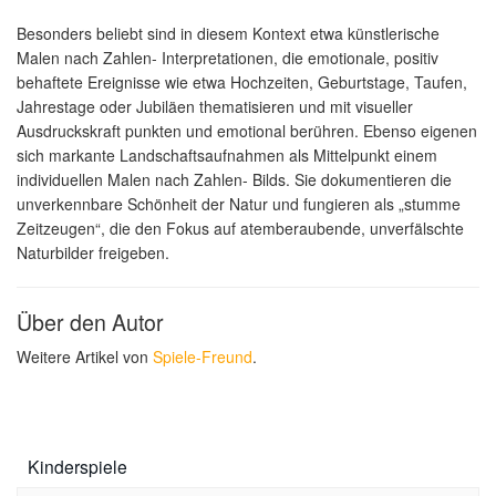
Besonders beliebt sind in diesem Kontext etwa künstlerische
Malen nach Zahlen- Interpretationen, die emotionale, positiv
behaftete Ereignisse wie etwa Hochzeiten, Geburtstage, Taufen,
Jahrestage oder Jubiläen thematisieren und mit visueller
Ausdruckskraft punkten und emotional berühren. Ebenso eigenen
sich markante Landschaftsaufnahmen als Mittelpunkt einem
individuellen Malen nach Zahlen- Bilds. Sie dokumentieren die
unverkennbare Schönheit der Natur und fungieren als „stumme
Zeitzeugen“, die den Fokus auf atemberaubende, unverfälschte
Naturbilder freigeben.
Über den Autor
Weitere Artikel von
Spiele-Freund
.
Kinderspiele