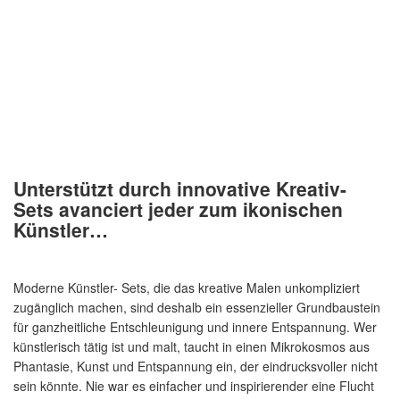
Unterstützt durch innovative Kreativ-
Sets avanciert jeder zum ikonischen
Künstler…
Moderne Künstler- Sets, die das kreative Malen unkompliziert
zugänglich machen, sind deshalb ein essenzieller Grundbaustein
für ganzheitliche Entschleunigung und innere Entspannung. Wer
künstlerisch tätig ist und malt, taucht in einen Mikrokosmos aus
Phantasie, Kunst und Entspannung ein, der eindrucksvoller nicht
sein könnte. Nie war es einfacher und inspirierender eine Flucht