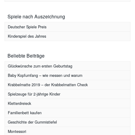
Spiele nach Auszeichnung
Deutscher Spiele Preis
Kinderspiel des Jahres
Beliebte Beiträge
Glückwünsche zum ersten Geburtstag
Baby Kopfumfang – wie messen und warum
Krabbelmatte 2019 – der Krabbelmatten Check
Spielzeuge für 2-jährige Kinder
Kletterdreieck
Familienbett kaufen
Geschichte der Gummistiefel
Montessori