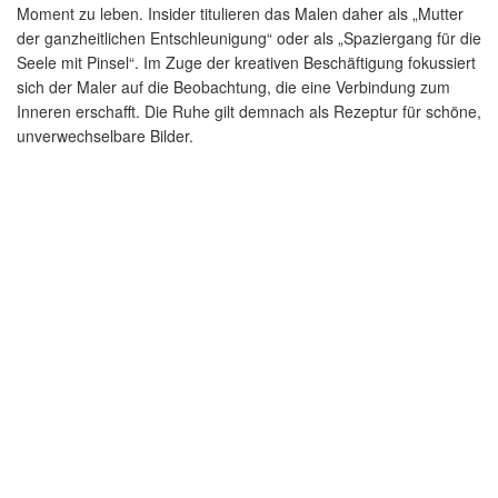
Moment zu leben. Insider titulieren das Malen daher als „Mutter
der ganzheitlichen Entschleunigung“ oder als „Spaziergang für die
Seele mit Pinsel“. Im Zuge der kreativen Beschäftigung fokussiert
sich der Maler auf die Beobachtung, die eine Verbindung zum
Inneren erschafft. Die Ruhe gilt demnach als Rezeptur für schöne,
unverwechselbare Bilder.