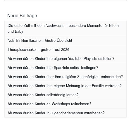
Neue Beiträge
Die erste Zeit mit dem Nachwuchs – besondere Momente für Eltern
und Baby
Nuk Trinklernflasche – Große Übersicht
Therapieschaukel – großer Test 2026
Ab wann dürfen Kinder ihre eigenen YouTube-Playlists erstellen?
Ab wann dürfen Kinder ihre Sparziele selbst festlegen?
Ab wann dürfen Kinder über ihre religiöse Zugehörigkeit entscheiden?
Ab wann dürfen Kinder ihre eigene Meinung in der Familie vertreten?
Ab wann dürfen Kinder selbständig lernen?
Ab wann dürfen Kinder an Workshops teilnehmen?
Ab wann dürfen Kinder in Jugendparlamenten mitarbeiten?