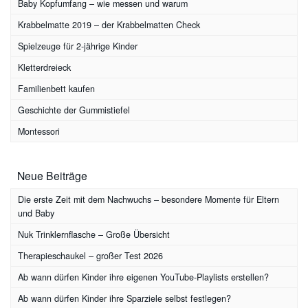
Baby Kopfumfang – wie messen und warum
Krabbelmatte 2019 – der Krabbelmatten Check
Spielzeuge für 2-jährige Kinder
Kletterdreieck
Familienbett kaufen
Geschichte der Gummistiefel
Montessori
Neue Beiträge
Die erste Zeit mit dem Nachwuchs – besondere Momente für Eltern
und Baby
Nuk Trinklernflasche – Große Übersicht
Therapieschaukel – großer Test 2026
Ab wann dürfen Kinder ihre eigenen YouTube-Playlists erstellen?
Ab wann dürfen Kinder ihre Sparziele selbst festlegen?