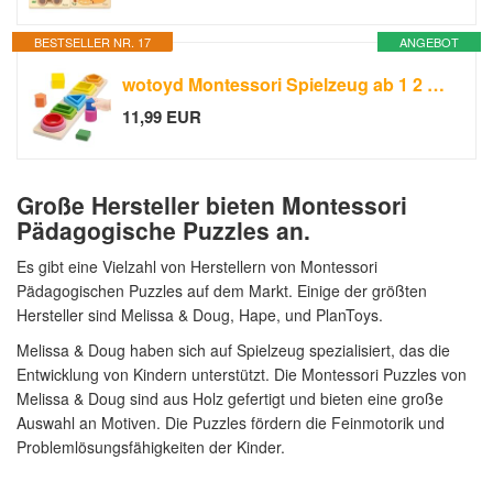
BESTSELLER NR. 17
ANGEBOT
wotoyd Montessori Spielzeug ab 1 2 Jahr,Holzspielzeug,Motorikspielzeug
11,99 EUR
Große Hersteller bieten Montessori
Pädagogische Puzzles an.
Es gibt eine Vielzahl von Herstellern von Montessori
Pädagogischen Puzzles auf dem Markt. Einige der größten
Hersteller sind Melissa & Doug, Hape, und PlanToys.
Melissa & Doug haben sich auf Spielzeug spezialisiert, das die
Entwicklung von Kindern unterstützt. Die Montessori Puzzles von
Melissa & Doug sind aus Holz gefertigt und bieten eine große
Auswahl an Motiven. Die Puzzles fördern die Feinmotorik und
Problemlösungsfähigkeiten der Kinder.