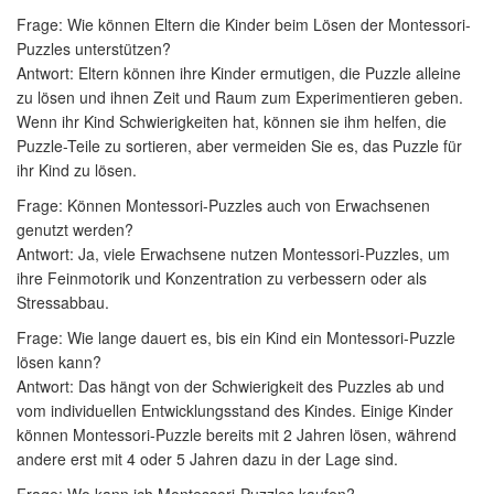
Frage: Wie können Eltern die Kinder beim Lösen der Montessori-
Puzzles unterstützen?
Antwort: Eltern können ihre Kinder ermutigen, die Puzzle alleine
zu lösen und ihnen Zeit und Raum zum Experimentieren geben.
Wenn ihr Kind Schwierigkeiten hat, können sie ihm helfen, die
Puzzle-Teile zu sortieren, aber vermeiden Sie es, das Puzzle für
ihr Kind zu lösen.
Frage: Können Montessori-Puzzles auch von Erwachsenen
genutzt werden?
Antwort: Ja, viele Erwachsene nutzen Montessori-Puzzles, um
ihre Feinmotorik und Konzentration zu verbessern oder als
Stressabbau.
Frage: Wie lange dauert es, bis ein Kind ein Montessori-Puzzle
lösen kann?
Antwort: Das hängt von der Schwierigkeit des Puzzles ab und
vom individuellen Entwicklungsstand des Kindes. Einige Kinder
können Montessori-Puzzle bereits mit 2 Jahren lösen, während
andere erst mit 4 oder 5 Jahren dazu in der Lage sind.