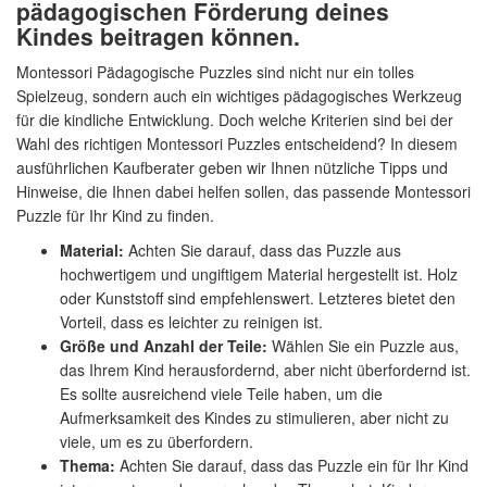
pädagogischen Förderung deines
Kindes beitragen können.
Montessori Pädagogische Puzzles sind nicht nur ein tolles
Spielzeug, sondern auch ein wichtiges pädagogisches Werkzeug
für die kindliche Entwicklung. Doch welche Kriterien sind bei der
Wahl des richtigen Montessori Puzzles entscheidend? In diesem
ausführlichen Kaufberater geben wir Ihnen nützliche Tipps und
Hinweise, die Ihnen dabei helfen sollen, das passende Montessori
Puzzle für Ihr Kind zu finden.
Material:
Achten Sie darauf, dass das Puzzle aus
hochwertigem und ungiftigem Material hergestellt ist. Holz
oder Kunststoff sind empfehlenswert. Letzteres bietet den
Vorteil, dass es leichter zu reinigen ist.
Größe und Anzahl der Teile:
Wählen Sie ein Puzzle aus,
das Ihrem Kind herausfordernd, aber nicht überfordernd ist.
Es sollte ausreichend viele Teile haben, um die
Aufmerksamkeit des Kindes zu stimulieren, aber nicht zu
viele, um es zu überfordern.
Thema:
Achten Sie darauf, dass das Puzzle ein für Ihr Kind