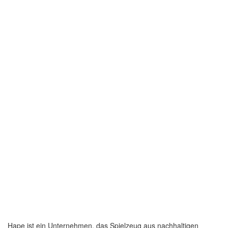
Hape ist ein Unternehmen, das Spielzeug aus nachhaltigen