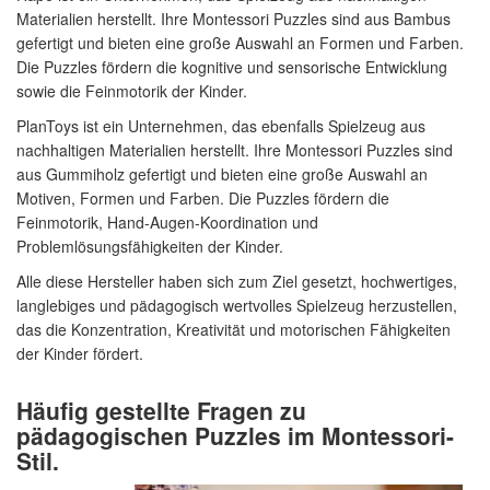
Materialien herstellt. Ihre Montessori Puzzles sind aus Bambus
gefertigt und bieten eine große Auswahl an Formen und Farben.
Die Puzzles fördern die kognitive und sensorische Entwicklung
sowie die Feinmotorik der Kinder.
PlanToys ist ein Unternehmen, das ebenfalls Spielzeug aus
nachhaltigen Materialien herstellt. Ihre Montessori Puzzles sind
aus Gummiholz gefertigt und bieten eine große Auswahl an
Motiven, Formen und Farben. Die Puzzles fördern die
Feinmotorik, Hand-Augen-Koordination und
Problemlösungsfähigkeiten der Kinder.
Alle diese Hersteller haben sich zum Ziel gesetzt, hochwertiges,
langlebiges und pädagogisch wertvolles Spielzeug herzustellen,
das die Konzentration, Kreativität und motorischen Fähigkeiten
der Kinder fördert.
Häufig gestellte Fragen zu
pädagogischen Puzzles im Montessori-
Stil.