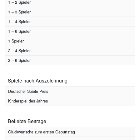
1 – 2 Spieler
1 – 3 Spieler
1 – 4 Spieler
1 – 6 Spieler
1 Spieler
2 – 4 Spieler
2 – 6 Spieler
Spiele nach Auszeichnung
Deutscher Spiele Preis
Kinderspiel des Jahres
Beliebte Beiträge
Glückwünsche zum ersten Geburtstag