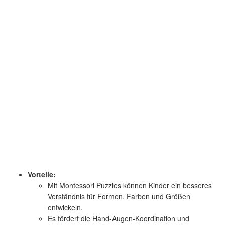
Vorteile:
Mit Montessori Puzzles können Kinder ein besseres
Verständnis für Formen, Farben und Größen
entwickeln.
Es fördert die Hand-Augen-Koordination und