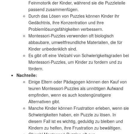
Feinmotorik der Kinder, während sie die Puzzleteile
passend zusammenfügen.
Durch das Lösen von Puzzles können Kinder ihr
Gedächtnis, ihre Konzentration und ihre
Problemlösungsfähigkeiten verbessern.
Montessori-Puzzles verwenden oft biologisch
abbaubare, umweltfreundliche Materialien, die für
Kinder unbedenklich sind.
Es gibt oft eine Vielzahl von Schwierigkeitsgraden bei
Montessori-Puzzles, um Kinder zu fordern und zu
fördern.
Nachteile:
Einige Eltern oder Pädagogen können den Kauf von
teuren Montessori-Puzzles als unnötigen Aufwand
empfinden, wenn es auch kostengünstigere
Alternativen gibt.
Manche Kinder können Frustration erleben, wenn sie
Schwierigkeiten haben, ein Puzzle zu lösen. In
diesem Fall ist es wichtig, geduldig zu bleiben und
Kindern zu helfen, ihre Frustration zu bewältigen.