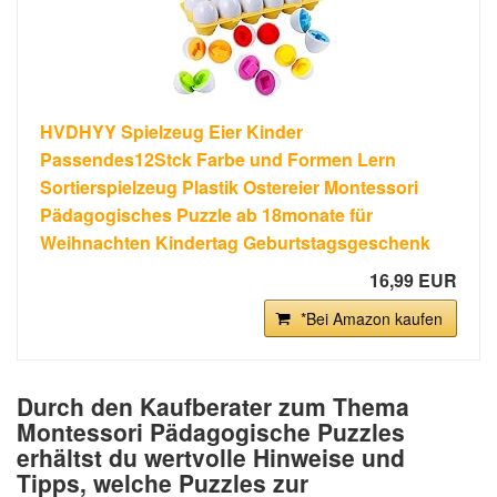
HVDHYY Spielzeug Eier Kinder
Passendes12Stck Farbe und Formen Lern
Sortierspielzeug Plastik Ostereier Montessori
Pädagogisches Puzzle ab 18monate für
Weihnachten Kindertag Geburtstagsgeschenk
16,99 EUR
*Bei Amazon kaufen
Durch den Kaufberater zum Thema
Montessori Pädagogische Puzzles
erhältst du wertvolle Hinweise und
Tipps, welche Puzzles zur