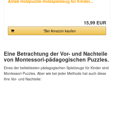
Airlab Holzpuzzle Holzspielzeug für Kinder...
15,99 EUR
*Bei Amazon kaufen
Eine Betrachtung der Vor- und Nachteile
von Montessori-pädagogischen Puzzles.
Eines der beliebtesten pädagogischen Spielzeuge für Kinder sind
Montessori Puzzles. Aber wie bei jeder Methode hat auch diese
ihre Vor- und Nachteile: