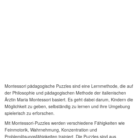
Montessori pädagogische Puzzles sind eine Lernmethode, die auf
der Philosophie und pädagogischen Methode der italienischen
Ärztin Maria Montessori basiert. Es geht dabei darum, Kindern die
Möglichkeit zu geben, selbständig zu lernen und ihre Umgebung
spielerisch zu erforschen.
Mit Montessori-Puzzles werden verschiedene Fähigkeiten wie
Feinmotorik, Wahrnehmung, Konzentration und
Problemlösungsfähigkeiten trainiert. Die Puzzles sind aus