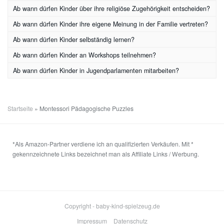
Ab wann dürfen Kinder über ihre religiöse Zugehörigkeit entscheiden?
Ab wann dürfen Kinder ihre eigene Meinung in der Familie vertreten?
Ab wann dürfen Kinder selbständig lernen?
Ab wann dürfen Kinder an Workshops teilnehmen?
Ab wann dürfen Kinder in Jugendparlamenten mitarbeiten?
Startseite
»
Montessori Pädagogische Puzzles
*Als Amazon-Partner verdiene ich an qualifizierten Verkäufen. Mit *
gekennzeichnete Links bezeichnet man als Affiliate Links / Werbung.
Copyright - baby-kind-spielzeug.de
Impressum
Datenschutz