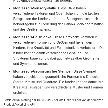
Problemlösungsfähigkeiten zu fördern.
Montessori-Sensory-Bälle:
Diese Bälle haben
verschiedene Texturen und Oberflächen, um die taktilen
Fähigkeiten der Kinder zu fördern. Sie eignen sich auch
hervorragend zur Förderung der Hand-Augen-Koordination
und des Greifverhaltens.
Montessori-Holzblöcke:
Diese Holzblöcke kommen in
verschiedenen Formen und Größen und helfen den
Kindern, ihre Kreativität und Feinmotorik zu verbessern. Die
Kinder können damit verschiedene Gebäude und
Strukturen bauen und dabei auch etwas über Geometrie
und Symmetrie lernen.
Montessori-Geometrischer Stempel:
Diese Stempel
haben verschiedene geometrische Formen wie Dreiecke,
Sterne, Kreise und Quadrate. Die Kinder können damit ihre
Kreativität ausleben und verschiedene Muster und Formen
erstellen.
Letzte Aktualisierung am 10.08.2026 / Affiliate Links / Bilder von der Amazon
Product Advertising API