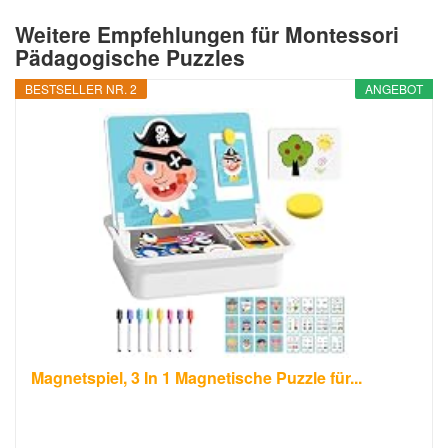
Weitere Empfehlungen für Montessori
Pädagogische Puzzles
BESTSELLER NR. 2
ANGEBOT
Magnetspiel, 3 In 1 Magnetische Puzzle für...