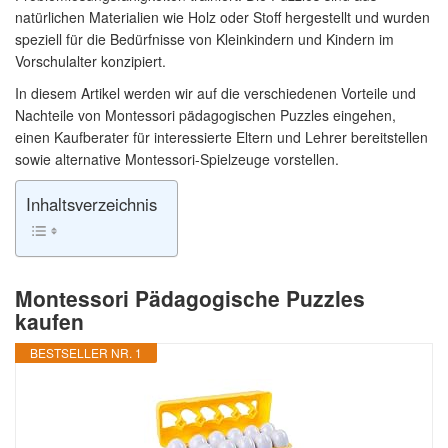
natürlichen Materialien wie Holz oder Stoff hergestellt und wurden
speziell für die Bedürfnisse von Kleinkindern und Kindern im
Vorschulalter konzipiert.
In diesem Artikel werden wir auf die verschiedenen Vorteile und
Nachteile von Montessori pädagogischen Puzzles eingehen,
einen Kaufberater für interessierte Eltern und Lehrer bereitstellen
sowie alternative Montessori-Spielzeuge vorstellen.
Inhaltsverzeichnis
Montessori Pädagogische Puzzles
kaufen
BESTSELLER NR. 1