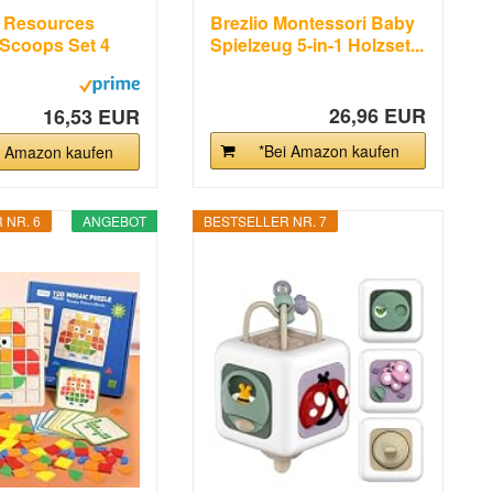
 Resources
Brezlio Montessori Baby
Scoops Set 4
Spielzeug 5-in-1 Holzset...
26,96 EUR
16,53 EUR
*Bei Amazon kaufen
i Amazon kaufen
 NR. 6
ANGEBOT
BESTSELLER NR. 7