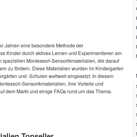
0er Jahren eine besondere Methode der
dass Kinder durch aktives Lernen und Experimentieren am
n speziellen Montessori-Sensorikmaterialien, die darauf
ern zu fördern. Diese Materialien wurden im Kindergarten
rgärten und -Schulen weltweit eingesetzt. In diesem
Montessori-Sensorikmaterialien, ihre Vorteile und
 auf dem Markt und einige FAQs rund um das Thema.
alien Topseller