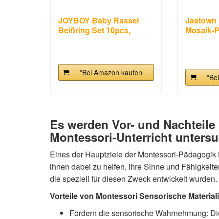
JOYBOY Baby Rassel
Jastown 
Beißring Set 10pcs,
Mosaik-P
Montessori...
*Bei Amazon kaufen
*Be
Es werden Vor- und Nachteile
Montessori-Unterricht untersu
Eines der Hauptziele der Montessori-Pädagogik i
ihnen dabei zu helfen, ihre Sinne und Fähigkeit
die speziell für diesen Zweck entwickelt wurden.
Vorteile von Montessori Sensorische Material
Fördern die sensorische Wahrnehmung: Die M