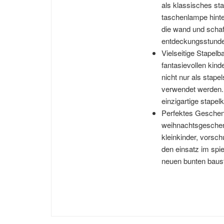
als klassisches st
taschenlampe hinter
die wand und schaf
entdeckungsstund
Vielseitige Stapel
fantasievollen kin
nicht nur als stap
verwendet werden. s
einzigartige stapel
Perfektes Geschenk
weihnachtsgeschenk 
kleinkinder, vorsch
den einsatz im sp
neuen bunten bauste