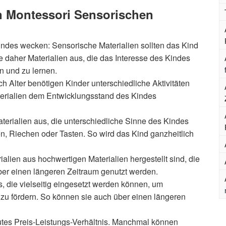
on Montessori Sensorischen
indes wecken: Sensorische Materialien sollten das Kind
daher Materialien aus, die das Interesse des Kindes
n und zu lernen.
h Alter benötigen Kinder unterschiedliche Aktivitäten
aterialien dem Entwicklungsstand des Kindes
erialien aus, die unterschiedliche Sinne des Kindes
, Riechen oder Tasten. So wird das Kind ganzheitlich
ialien aus hochwertigen Materialien hergestellt sind, die
ber einen längeren Zeitraum genutzt werden.
s, die vielseitig eingesetzt werden können, um
 zu fördern. So können sie auch über einen längeren
gutes Preis-Leistungs-Verhältnis. Manchmal können