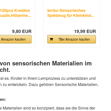
120pcs Kreative
lerrbo Sensorisches
uzzle,Hölzerne...
Spielzeug für Kleinkind...
9,80 EUR
19,99 EUR
i Amazon kaufen
*Bei Amazon kaufen
 von sensorischen Materialien im
cht.
st es, Kinder in ihrem Lernprozess zu unterstützen und
en zu entwickeln. Dazu gehören Sensorische Materialien,
ien:
aterialien sind so konzipiert, dass sie die Sinne der