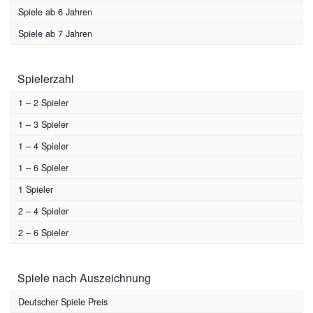
Suchspiel
(2)
Spiele ab 6 Jahren
Wettlaufspiel
(8)
Spiele ab 7 Jahren
Würfelspiel
(8)
Zuordnungsspiel
(8)
Spielerzahl
1 – 2 Spieler
1 – 3 Spieler
1 – 4 Spieler
1 – 6 Spieler
1 Spieler
2 – 4 Spieler
2 – 6 Spieler
Spiele nach Auszeichnung
Deutscher Spiele Preis