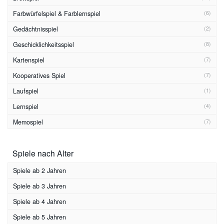
Farbwürfelspiel & Farblernspiel
(6)
Gedächtnisspiel
(2)
Geschicklichkeitsspiel
(8)
Kartenspiel
(7)
Kooperatives Spiel
(7)
Laufspiel
(1)
Lernspiel
(4)
Memospiel
(7)
Merkspiel
(3)
Spiele nach Alter
Ratespiel
(2)
Reaktionsspiel
(1)
Spiele ab 2 Jahren
Sammelspiel
(4)
Spiele ab 3 Jahren
Stapelspiel
(2)
Spiele ab 4 Jahren
Strategiespiel
(1)
Spiele ab 5 Jahren