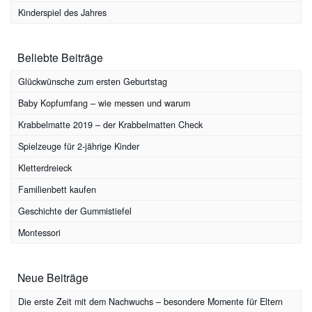
Kinderspiel des Jahres
Beliebte Beiträge
Glückwünsche zum ersten Geburtstag
Baby Kopfumfang – wie messen und warum
Krabbelmatte 2019 – der Krabbelmatten Check
Spielzeuge für 2-jährige Kinder
Kletterdreieck
Familienbett kaufen
Geschichte der Gummistiefel
Montessori
Neue Beiträge
Die erste Zeit mit dem Nachwuchs – besondere Momente für Eltern