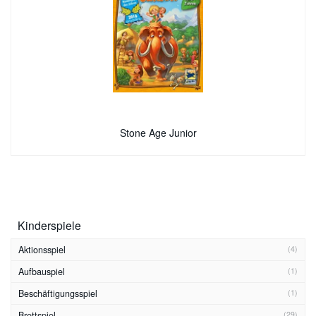
Stone Age Junior
Kinderspiele
Aktionsspiel
(4)
Aufbauspiel
(1)
Beschäftigungsspiel
(1)
Brettspiel
(29)