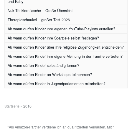
und Baby
Nuk Trinklernflasche – Große Übersicht
Therapieschaukel – großer Test 2026
Ab wann dürfen Kinder ihre eigenen YouTube-Playlists erstellen?
Ab wann dürfen Kinder ihre Sparziele selbst festlegen?
Ab wann dürfen Kinder über ihre religiöse Zugehörigkeit entscheiden?
Ab wann dürfen Kinder ihre eigene Meinung in der Familie vertreten?
Ab wann dürfen Kinder selbständig lernen?
Ab wann dürfen Kinder an Workshops teilnehmen?
Ab wann dürfen Kinder in Jugendparlamenten mitarbeiten?
Startseite
»
2016
*Als Amazon-Partner verdiene ich an qualifizierten Verkäufen. Mit *