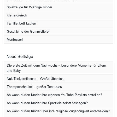
Spielzeuge für 2-jährige Kinder
Kletterdreieck
Familienbett kaufen
Geschichte der Gummistiefel
Montessori
Neue Beiträge
Die erste Zeit mit dem Nachwuchs – besondere Momente für Eltern
und Baby
Nuk Trinklernflasche – Große Übersicht
Therapieschaukel – großer Test 2026
Ab wann dürfen Kinder ihre eigenen YouTube-Playlists erstellen?
Ab wann dürfen Kinder ihre Sparziele selbst festlegen?
Ab wann dürfen Kinder über ihre religiöse Zugehörigkeit entscheiden?