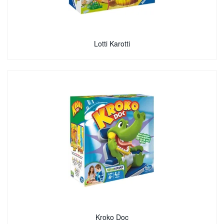
Lotti Karotti
Kroko Doc