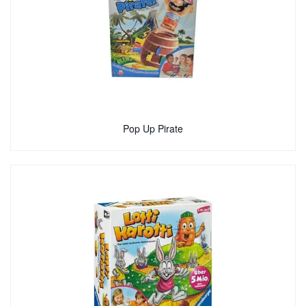
Pop Up Pirate