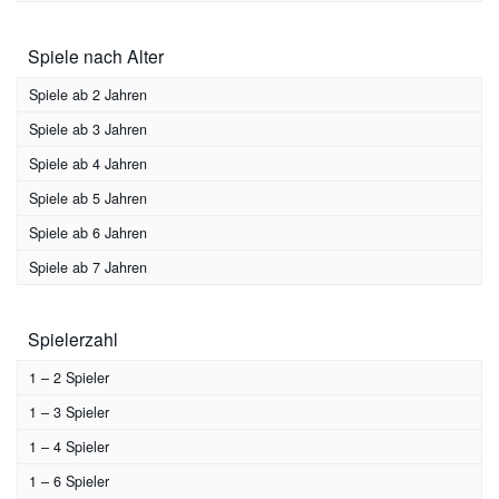
Merkspiel
(3)
Spiele nach Alter
Ratespiel
(2)
Reaktionsspiel
(1)
Spiele ab 2 Jahren
Sammelspiel
(4)
Spiele ab 3 Jahren
Stapelspiel
(2)
Spiele ab 4 Jahren
Strategiespiel
(1)
Spiele ab 5 Jahren
Suchspiel
(2)
Spiele ab 6 Jahren
Wettlaufspiel
(8)
Spiele ab 7 Jahren
Würfelspiel
(8)
Zuordnungsspiel
(8)
Spielerzahl
1 – 2 Spieler
1 – 3 Spieler
1 – 4 Spieler
1 – 6 Spieler