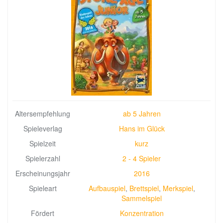
Altersempfehlung
ab 5 Jahren
Spieleverlag
Hans im Glück
Spielzeit
kurz
Spielerzahl
2 - 4 Spieler
Erscheinungsjahr
2016
Spieleart
Aufbauspiel
,
Brettspiel
,
Merkspiel
,
Sammelspiel
Fördert
Konzentration