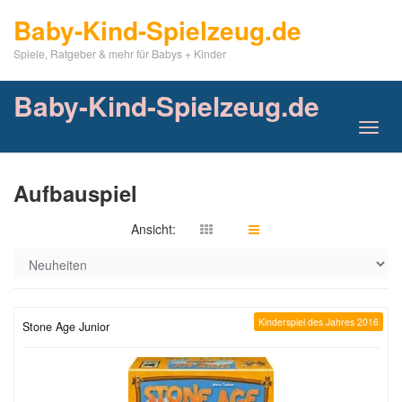
Skip
Baby-Kind-Spielzeug.de
to
main
Spiele, Ratgeber & mehr für Babys + Kinder
content
Baby-Kind-Spielzeug.de
Toggl
navig
Aufbauspiel
Ansicht:
Kinderspiel des Jahres 2016
Stone Age Junior