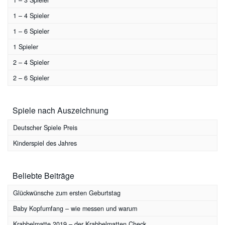
1 – 3 Spieler
1 – 4 Spieler
1 – 6 Spieler
1 Spieler
2 – 4 Spieler
2 – 6 Spieler
Spiele nach Auszeichnung
Deutscher Spiele Preis
Kinderspiel des Jahres
Beliebte Beiträge
Glückwünsche zum ersten Geburtstag
Baby Kopfumfang – wie messen und warum
Krabbelmatte 2019 – der Krabbelmatten Check