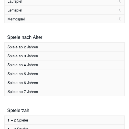
Laufspiel
(1)
Lernspiel
(4)
Memospiel
(7)
Merkspiel
(3)
Spiele nach Alter
Ratespiel
(2)
Reaktionsspiel
(1)
Spiele ab 2 Jahren
Sammelspiel
(4)
Spiele ab 3 Jahren
Stapelspiel
(2)
Spiele ab 4 Jahren
Strategiespiel
(1)
Spiele ab 5 Jahren
Suchspiel
(2)
Spiele ab 6 Jahren
Wettlaufspiel
(8)
Spiele ab 7 Jahren
Würfelspiel
(8)
Zuordnungsspiel
(8)
Spielerzahl
1 – 2 Spieler