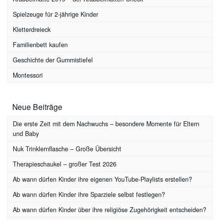
Spielzeuge für 2-jährige Kinder
Kletterdreieck
Familienbett kaufen
Geschichte der Gummistiefel
Montessori
Neue Beiträge
Die erste Zeit mit dem Nachwuchs – besondere Momente für Eltern
und Baby
Nuk Trinklernflasche – Große Übersicht
Therapieschaukel – großer Test 2026
Ab wann dürfen Kinder ihre eigenen YouTube-Playlists erstellen?
Ab wann dürfen Kinder ihre Sparziele selbst festlegen?
Ab wann dürfen Kinder über ihre religiöse Zugehörigkeit entscheiden?